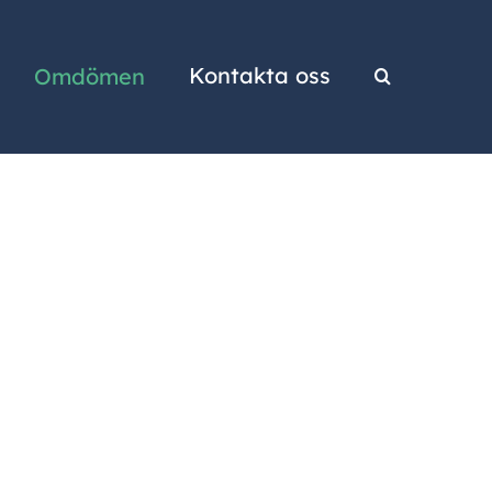
Kontakta oss
Omdömen