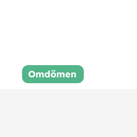
Omdömen