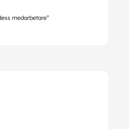
dess medarbetare”