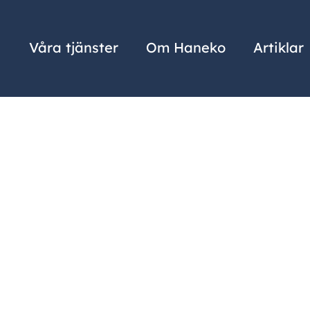
Våra tjänster
Om Haneko
Artiklar