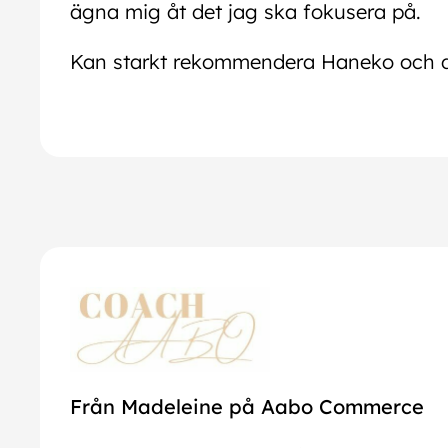
ägna mig åt det jag ska fokusera på.
Kan starkt rekommendera Haneko och 
Från Madeleine på Aabo Commerce